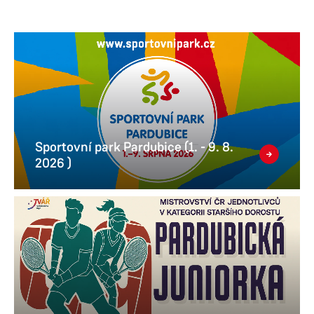
Sportovní park Pardubice (1. - 9. 8.
2026 )