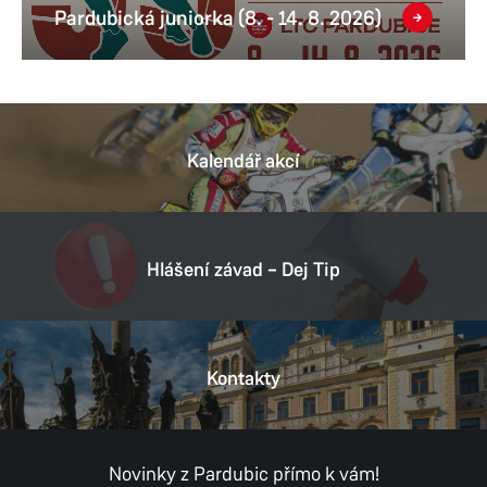
Pardubická juniorka (8. - 14. 8. 2026)
Kalendář akcí
Hlášení závad – Dej Tip
Kontakty
Novinky z Pardubic přímo k vám!