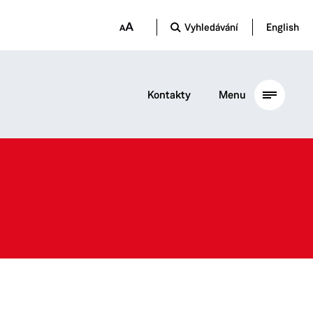
Vyhledávání
English
Kontakty
Menu