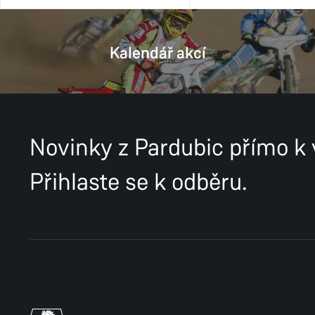
Kalendář akcí
Novinky z Pardubic přímo k
Přihlaste se k odběru.