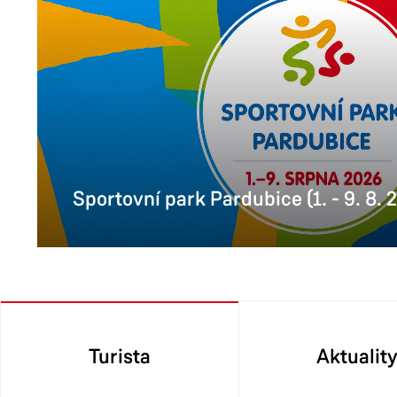
Sportovní park Pardubice (1. - 9. 8. 
Turista
Aktualit