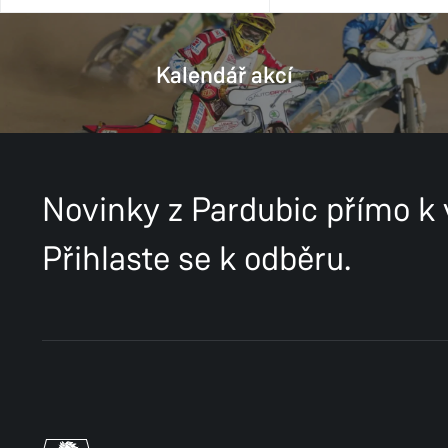
Kalendář akcí
Novinky z Pardubic přímo k
Přihlaste se k odběru.