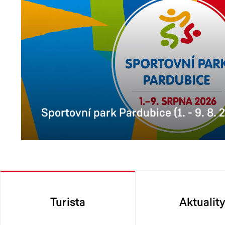
Sportovní park Pardubice (1. - 9. 8. 
Turista
Aktualit