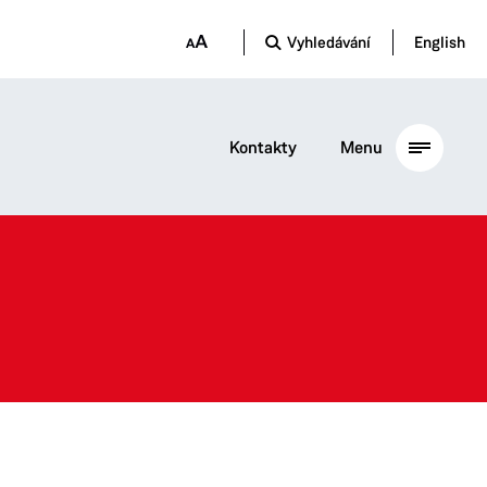
Vyhledávání
English
Kontakty
Menu