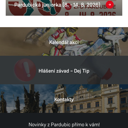
Pardubická juniorka (8. - 14. 8. 2026)
Kalendář akcí
Hlášení závad – Dej Tip
Kontakty
Novinky z Pardubic přímo k vám!