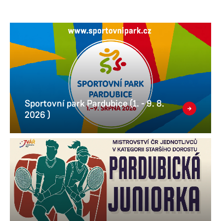
Sportovní park Pardubice (1. - 9. 8.
2026 )