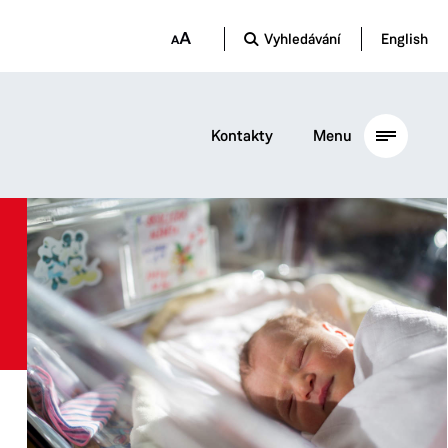
Vyhledávání
English
Kontakty
Menu