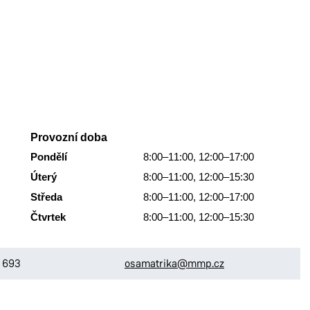
Provozní doba
Pondělí
8:00–11:00,
12:00–17:00
Úterý
8:00–11:00,
12:00–15:30
Středa
8:00–11:00,
12:00–17:00
Čtvrtek
8:00–11:00,
12:00–15:30
 693
osamatrika@mmp.cz