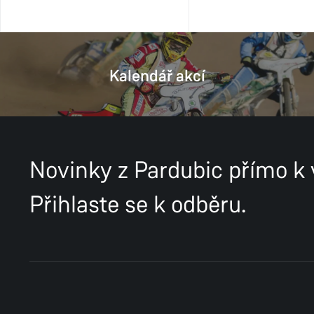
Kalendář akcí
Novinky z Pardubic přímo k
Přihlaste se k odběru.