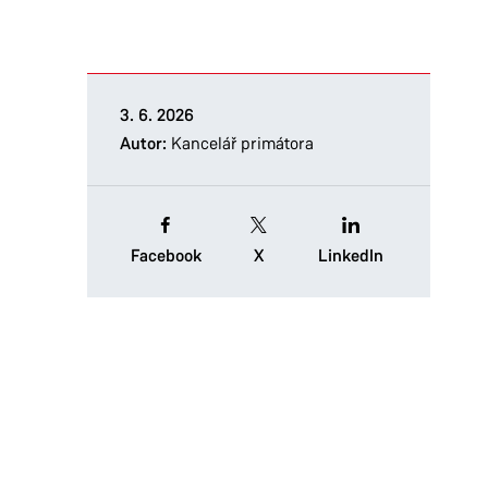
3. 6. 2026
Autor:
Kancelář primátora
Facebook
X
LinkedIn