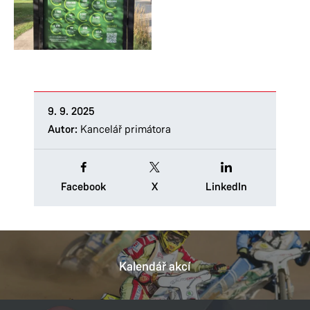
9. 9. 2025
Autor:
Kancelář primátora
Facebook
X
LinkedIn
Kalendář akcí