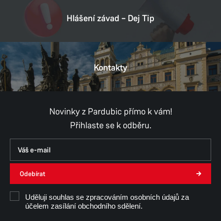
Hlášení závad – Dej Tip
Kontakty
Novinky z Pardubic přímo k vám!
Přihlaste se k odběru.
Odebírat
Uděluji souhlas se zpracováním osobních údajů za
účelem zasílání obchodního sdělení.