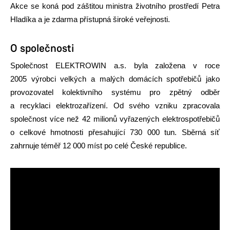
Akce se koná pod záštitou ministra životního prostředí Petra
Hladíka a je zdarma přístupná široké veřejnosti.
O společnosti
Společnost ELEKTROWIN a.s. byla založena v
roce
2005 výrobci velkých a malých domácích spotřebičů jako
provozovatel kolektivního systému pro zpětný odběr
a recyklaci elektrozařízení.
Od svého vzniku zpracovala
společnost více než 42 milionů vyřazených elektrospotřebičů
o celkové hmotnosti přesahující 730 000 tun. Sběrná síť
zahrnuje téměř 12 000 míst po celé České republice.