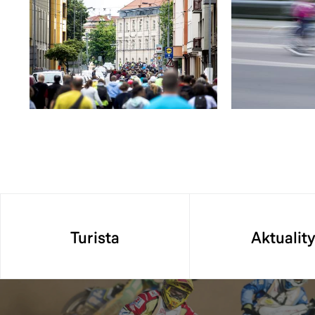
Turista
Aktualit