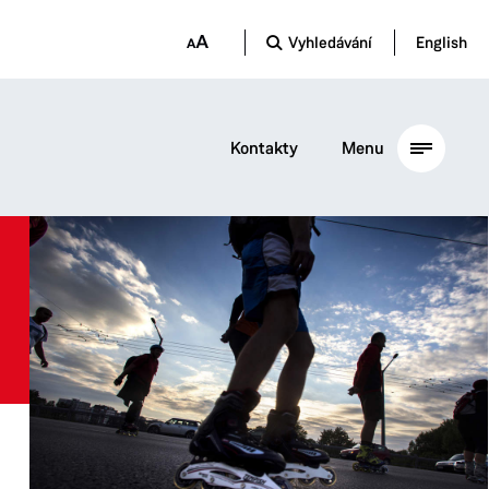
Vyhledávání
English
Kontakty
Menu