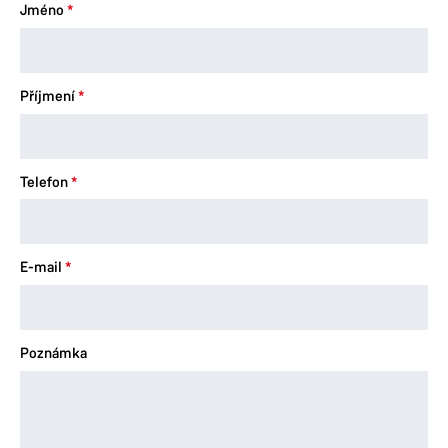
Jméno
Příjmení
Telefon
E-mail
Poznámka