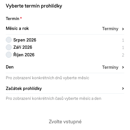
Vyberte termín prohlídky
Termín
Měsíc a rok
Termíny
Srpen 2026
1
Září 2026
1
Říjen 2026
2
Den
Termíny
Pro zobrazení konkrétních dnů vyberte měsíc
Začátek prohlídky
Pro zobrazení konkrétních časů vyberte měsíc a den
Zvolte vstupné