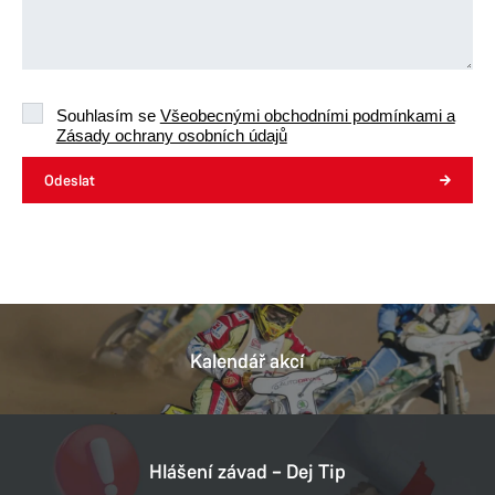
Souhlasím se
Všeobecnými obchodními podmínkami a
Zásady ochrany osobních údajů
Odeslat
Kalendář akcí
Hlášení závad – Dej Tip