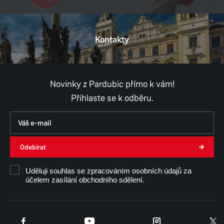
Kontakty
Novinky z Pardubic přímo k vám!
Přihlaste se k odběru.
Odebírat
Uděluji souhlas se zpracováním osobních údajů za
účelem zasílání obchodního sdělení.