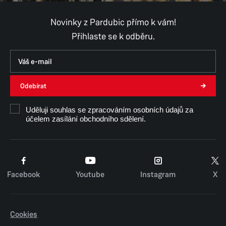
Novinky z Pardubic přímo k vám!
Přihlaste se k odběru.
Odebírat
Uděluji souhlas se zpracováním osobních údajů za
účelem zasílání obchodního sdělení.
Facebook
Youtube
Instagram
X
Cookies