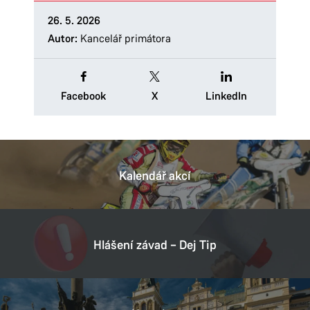
26. 5. 2026
Autor:
Kancelář primátora
Facebook
X
LinkedIn
Kalendář akcí
Hlášení závad – Dej Tip