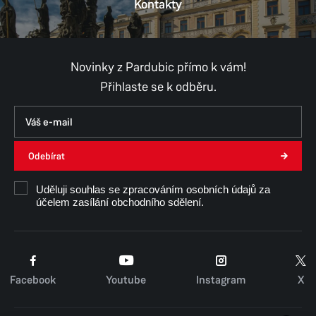
Kontakty
Novinky z Pardubic přímo k vám!
Přihlaste se k odběru.
Odebírat
Uděluji souhlas se zpracováním osobních údajů za
účelem zasílání obchodního sdělení.
Facebook
Youtube
Instagram
X