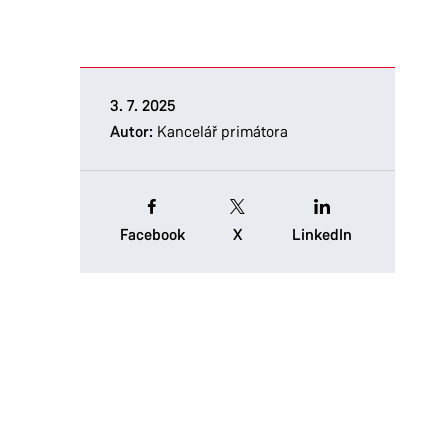
3. 7. 2025
Autor:
Kancelář primátora
Facebook
X
LinkedIn