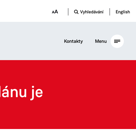
Vyhledávání
English
Kontakty
Menu
lánu je