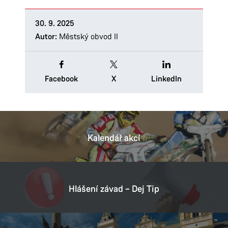
30. 9. 2025
Autor:
Městský obvod II
Facebook
X
LinkedIn
Kalendář akcí
Hlášení závad – Dej Tip