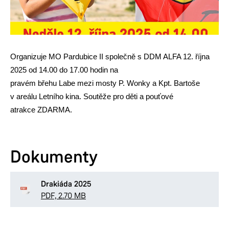
Organizuje MO Pardubice II společně s DDM ALFA 12. října
2025 od 14.00 do 17.00 hodin na
pravém břehu Labe mezi mosty P. Wonky a Kpt. Bartoše
v areálu Letního kina. Soutěže pro děti a pouťové
atrakce ZDARMA.
Dokumenty
Drakiáda 2025
PDF, 2.70 MB