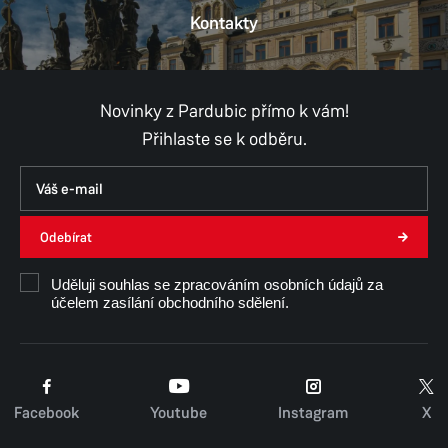
Kontakty
Novinky z Pardubic přímo k vám!
Přihlaste se k odběru.
Odebírat
Uděluji souhlas se zpracováním osobních údajů za
účelem zasílání obchodního sdělení.
Facebook
Youtube
Instagram
X