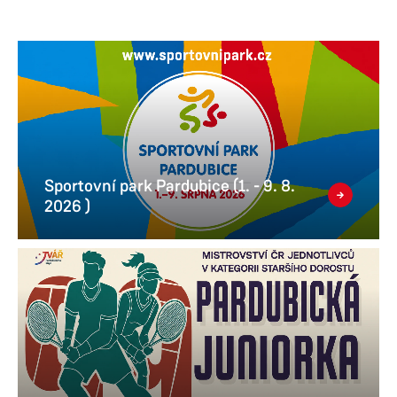
Sportovní park Pardubice (1. - 9. 8.
2026 )