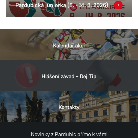
Pardubická juniorka (8. - 14. 8. 2026)
Kalendář akcí
Hlášení závad – Dej Tip
Kontakty
Novinky z Pardubic přímo k vám!