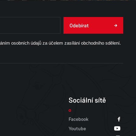
Odebírat
váním osobních údajů za účelem zasílání obchodního sdělení.
Sociální sítě
Facebook
Youtube