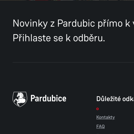
Novinky z Pardubic přímo k
Přihlaste se k odběru.
Důležité od
Kontakty
FAQ