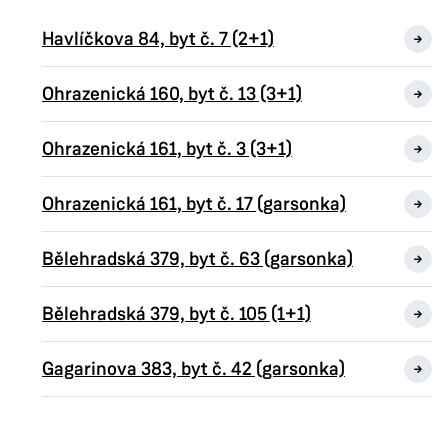
Havlíčkova 84, byt č. 7 (2+1)
Ohrazenická 160, byt č. 13 (3+1)
Ohrazenická 161, byt č. 3 (3+1)
Ohrazenická 161, byt č. 17 (garsonka)
Bělehradská 379, byt č. 63 (garsonka)
Bělehradská 379, byt č. 105 (1+1)
Gagarinova 383, byt č. 42 (garsonka)