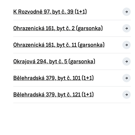
K Rozvodně 97, byt č. 39 (1+1)
Ohrazenická 161, byt č. 2 (garsonka)
Ohrazenická 161, byt č. 11 (garsonka)
Okrajová 294, byt č. 5 (garsonka)
Bělehradská 379, byt č. 101 (1+1)
Bělehradská 379, byt č. 121 (1+1)