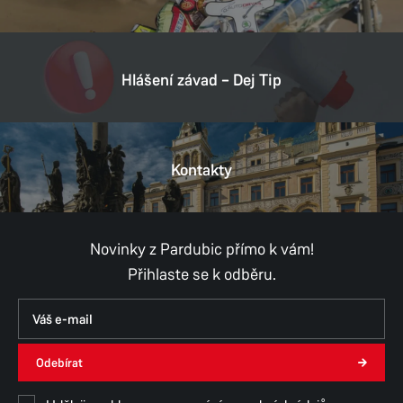
Hlášení závad – Dej Tip
Kontakty
Novinky z Pardubic přímo k vám!
Přihlaste se k odběru.
Odebírat