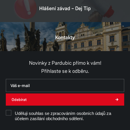
Hlášení závad – Dej Tip
Kontakty
Novinky z Pardubic přímo k vám!
Přihlaste se k odběru.
Odebírat
Uděluji souhlas se zpracováním osobních údajů za
účelem zasílání obchodního sdělení.