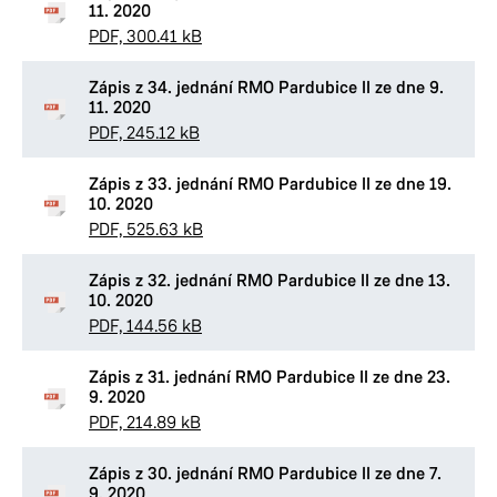
11. 2020
PDF, 300.41 kB
Zápis z 34. jednání RMO Pardubice II ze dne 9.
11. 2020
PDF, 245.12 kB
Zápis z 33. jednání RMO Pardubice II ze dne 19.
10. 2020
PDF, 525.63 kB
Zápis z 32. jednání RMO Pardubice II ze dne 13.
10. 2020
PDF, 144.56 kB
Zápis z 31. jednání RMO Pardubice II ze dne 23.
9. 2020
PDF, 214.89 kB
Zápis z 30. jednání RMO Pardubice II ze dne 7.
9. 2020