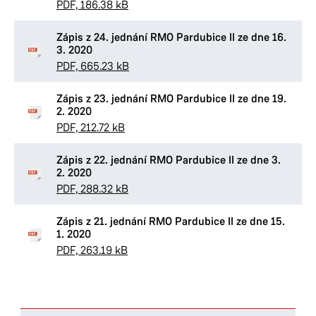
PDF, 186.38 kB
Zápis z 24. jednání RMO Pardubice II ze dne 16.
3. 2020
PDF, 665.23 kB
Zápis z 23. jednání RMO Pardubice II ze dne 19.
2. 2020
PDF, 212.72 kB
Zápis z 22. jednání RMO Pardubice II ze dne 3.
2. 2020
PDF, 288.32 kB
Zápis z 21. jednání RMO Pardubice II ze dne 15.
1. 2020
PDF, 263.19 kB