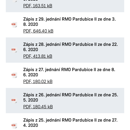
PDF, 163.51 kB
Zápis z 29. jednání RMO Pardubice II ze dne 3.
8. 2020
PDF, 646.40 kB
Zápis z 28. jednání RMO Pardubice II ze dne 22.
6. 2020
PDF, 413.81 kB
Zápis z 27. jednání RMO Pardubice II ze dne 8.
6. 2020
PDF, 180.02 kB
Zápis z 26. jednání RMO Pardubice II ze dne 25.
5. 2020
PDF, 180.45 kB
Zápis z 25. jednání RMO Pardubice II ze dne 27.
4. 2020