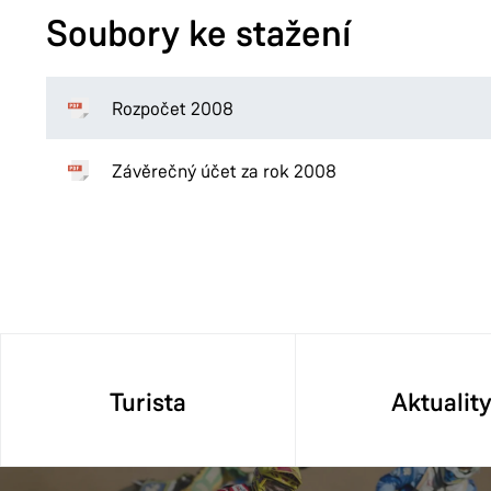
Soubory ke stažení
Rozpočet 2008
Závěrečný účet za rok 2008
Turista
Aktualit