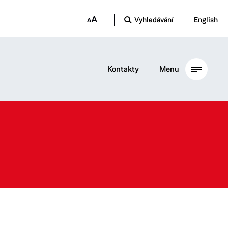
Vyhledávání
English
Kontakty
Menu