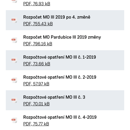
PDF, 76.93 kB
Rozpočet MO III 2019 po 4. změně
PDF, 755.43 kB
Rozpočet MO Pardubice III 2019 změny
PDF, 796.16 kB
Rozpočtové opatření MO III č. 1-2019
PDF, 73.66 kB
Rozpočtové opatření MO III č. 2-2019
PDF, 57.97 kB
Rozpočtové opatření MO III č. 3
PDF, 70.01 kB
Rozpočtové opatření MO III č. 4-2019
PDF, 75.77 kB