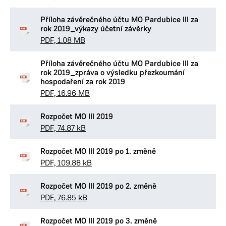
Příloha závěrečného účtu MO Pardubice III za
rok 2019_výkazy účetní závěrky
PDF, 1.08 MB
Příloha závěrečného účtu MO Pardubice III za
rok 2019_zpráva o výsledku přezkoumání
hospodaření za rok 2019
PDF, 16.96 MB
Rozpočet MO III 2019
PDF, 74.87 kB
Rozpočet MO III 2019 po 1. změně
PDF, 109.88 kB
Rozpočet MO III 2019 po 2. změně
PDF, 76.85 kB
Rozpočet MO III 2019 po 3. změně