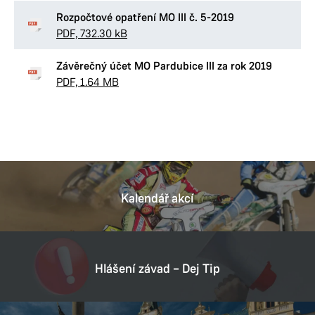
Rozpočtové opatření MO III č. 5-2019
PDF, 732.30 kB
Závěrečný účet MO Pardubice III za rok 2019
PDF, 1.64 MB
Kalendář akcí
Hlášení závad – Dej Tip