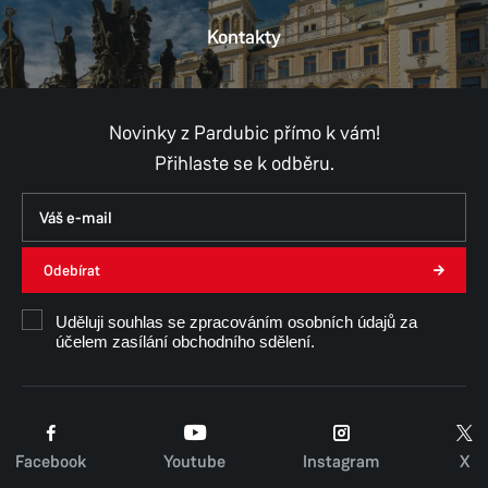
Kontakty
Novinky z Pardubic přímo k vám!
Přihlaste se k odběru.
Odebírat
Uděluji souhlas se zpracováním osobních údajů za
účelem zasílání obchodního sdělení.
Facebook
Youtube
Instagram
X