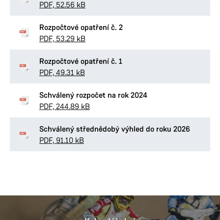
PDF, 52.56 kB
Rozpočtové opatření č. 2
PDF, 53.29 kB
Rozpočtové opatření č. 1
PDF, 49.31 kB
Schválený rozpočet na rok 2024
PDF, 244.89 kB
Schválený střednědobý výhled do roku 2026
PDF, 91.10 kB