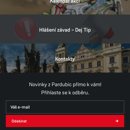
Kalendář akcí
Hlášení závad – Dej Tip
Kontakty
Novinky z Pardubic přímo k vám!
Přihlaste se k odběru.
Odebírat