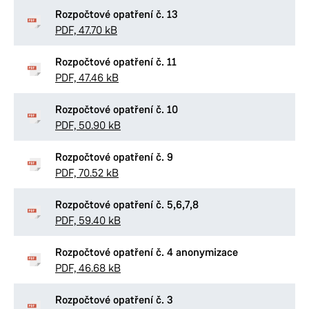
Rozpočtové opatření č. 13
PDF, 47.70 kB
Rozpočtové opatření č. 11
PDF, 47.46 kB
Rozpočtové opatření č. 10
PDF, 50.90 kB
Rozpočtové opatření č. 9
PDF, 70.52 kB
Rozpočtové opatření č. 5,6,7,8
PDF, 59.40 kB
Rozpočtové opatření č. 4 anonymizace
PDF, 46.68 kB
Rozpočtové opatření č. 3