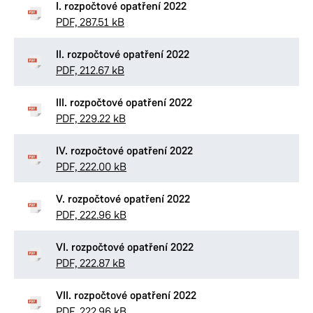
I. rozpočtové opatření 2022
PDF, 287.51 kB
II. rozpočtové opatření 2022
PDF, 212.67 kB
III. rozpočtové opatření 2022
PDF, 229.22 kB
IV. rozpočtové opatření 2022
PDF, 222.00 kB
V. rozpočtové opatření 2022
PDF, 222.96 kB
VI. rozpočtové opatření 2022
PDF, 222.87 kB
VII. rozpočtové opatření 2022
PDF, 222.96 kB