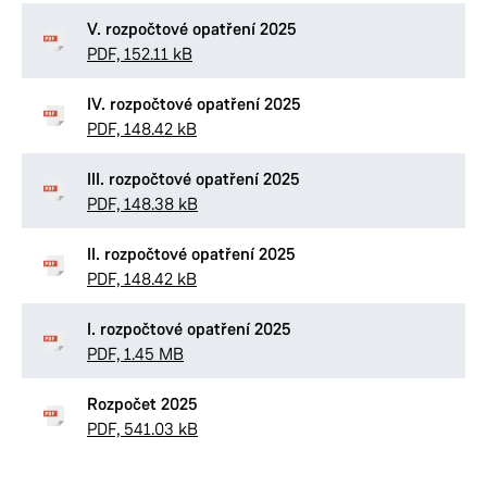
V. rozpočtové opatření 2025
PDF, 152.11 kB
IV. rozpočtové opatření 2025
PDF, 148.42 kB
III. rozpočtové opatření 2025
PDF, 148.38 kB
II. rozpočtové opatření 2025
PDF, 148.42 kB
I. rozpočtové opatření 2025
PDF, 1.45 MB
Rozpočet 2025
PDF, 541.03 kB