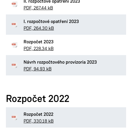
II. rozpočtové opatření 2023
PDF, 267.44 kB
I. rozpočtové opatření 2023
PDF, 264.30 kB
Rozpočet 2023
PDF, 228.34 kB
Návrh rozpočtového provizoria 2023
PDF, 94.93 kB
Rozpočet 2022
Rozpočet 2022
PDF, 330.18 kB