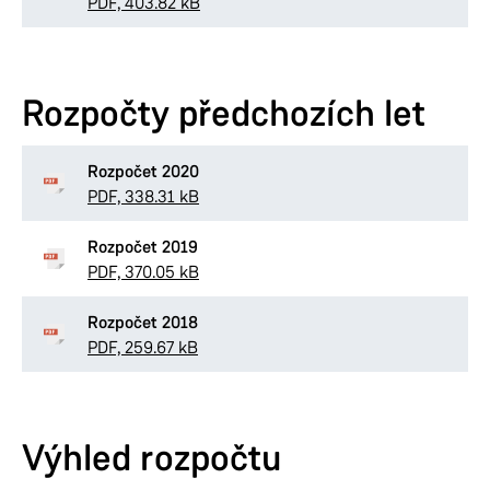
PDF, 403.82 kB
Rozpočty předchozích let
Rozpočet 2020
PDF, 338.31 kB
Rozpočet 2019
PDF, 370.05 kB
Rozpočet 2018
PDF, 259.67 kB
Výhled rozpočtu