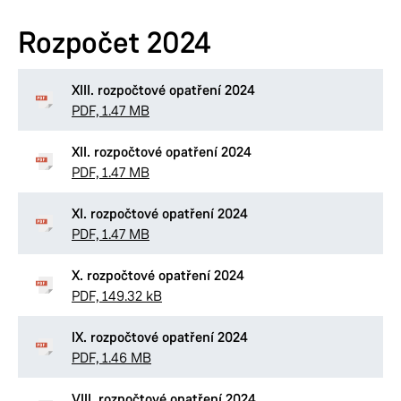
Rozpočet 2024
XIII. rozpočtové opatření 2024
PDF, 1.47 MB
XII. rozpočtové opatření 2024
PDF, 1.47 MB
XI. rozpočtové opatření 2024
PDF, 1.47 MB
X. rozpočtové opatření 2024
PDF, 149.32 kB
IX. rozpočtové opatření 2024
PDF, 1.46 MB
VIII. rozpočtové opatření 2024