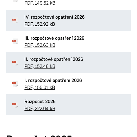
PDF, 149.62 kB
IV. rozpočtové opatření 2026
PDF, 152.92 kB
III. rozpočtové opatření 2026
PDF, 152.63 kB
II. rozpočtové opatření 2026
PDF, 152.48 kB
I. rozpočtové opatření 2026
PDF, 155.01 kB
Rozpočet 2026
PDF, 222.64 kB