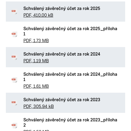
Schválený závěrečný účet za rok 2025
PDF, 410.00 kB
Schválený závěrečný účet za rok 2025_příloha
1
PDF, 1.73 MB
Schválený závěrečný účet za rok 2024
PDF, 1.19 MB
Schválený závěrečný účet za rok 2024_příloha
1
PDF, 1.61 MB
Schválený závěrečný účet za rok 2023
PDF, 305.94 kB
Schválený závěrečný účet za rok 2023_příloha
2