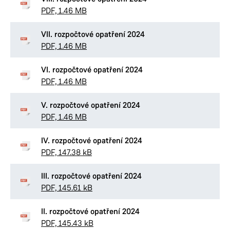
PDF, 1.46 MB
VII. rozpočtové opatření 2024
PDF, 1.46 MB
VI. rozpočtové opatření 2024
PDF, 1.46 MB
V. rozpočtové opatření 2024
PDF, 1.46 MB
IV. rozpočtové opatření 2024
PDF, 147.38 kB
III. rozpočtové opatření 2024
PDF, 145.61 kB
II. rozpočtové opatření 2024
PDF, 145.43 kB