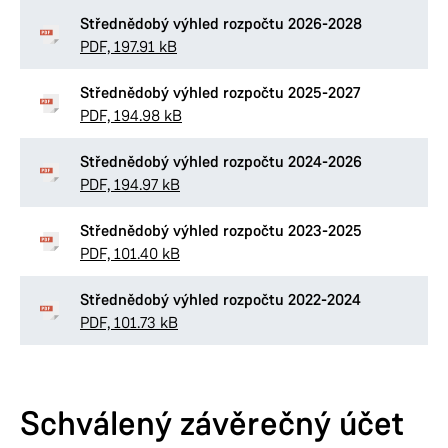
Střednědobý výhled rozpočtu 2026-2028
PDF, 197.91 kB
Střednědobý výhled rozpočtu 2025-2027
PDF, 194.98 kB
Střednědobý výhled rozpočtu 2024-2026
PDF, 194.97 kB
Střednědobý výhled rozpočtu 2023-2025
PDF, 101.40 kB
Střednědobý výhled rozpočtu 2022-2024
PDF, 101.73 kB
Schválený závěrečný účet