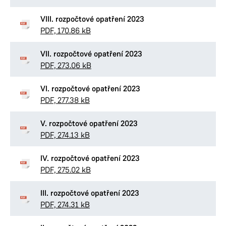
VIII. rozpočtové opatření 2023
PDF, 170.86 kB
VII. rozpočtové opatření 2023
PDF, 273.06 kB
VI. rozpočtové opatření 2023
PDF, 277.38 kB
V. rozpočtové opatření 2023
PDF, 274.13 kB
IV. rozpočtové opatření 2023
PDF, 275.02 kB
III. rozpočtové opatření 2023
PDF, 274.31 kB