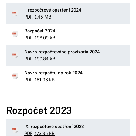
I. rozpočtové opatření 2024
PDF, 1.45 MB
Rozpočet 2024
PDF, 196.09 kB
Návrh rozpočtového provizoria 2024
PDF, 190.84 kB
Návrh rozpočtu na rok 2024
PDF, 151.96 kB
Rozpočet 2023
IX. rozpočtové opatření 2023
PDF, 173.35 kB