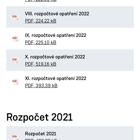
VIII. rozpočtové opatření 2022
PDF, 224.22 kB
IX. rozpočtové opatření 2022
PDF, 225.10 kB
X. rozpočtové opatření 2022
PDF, 519.16 kB
XI. rozpočtové opatření 2022
PDF, 393.39 kB
Rozpočet 2021
Rozpočet 2021