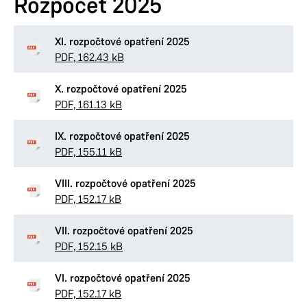
Rozpočet 2025
XI. rozpočtové opatření 2025
PDF, 162.43 kB
X. rozpočtové opatření 2025
PDF, 161.13 kB
IX. rozpočtové opatření 2025
PDF, 155.11 kB
VIII. rozpočtové opatření 2025
PDF, 152.17 kB
VII. rozpočtové opatření 2025
PDF, 152.15 kB
VI. rozpočtové opatření 2025
PDF, 152.17 kB