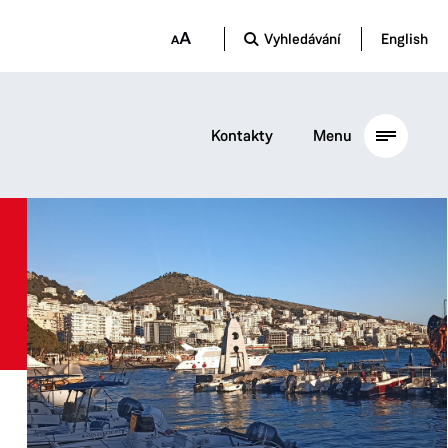
Vyhledávání
English
Kontakty
Menu