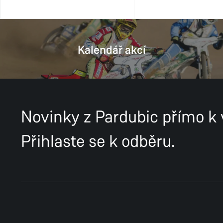
Kalendář akcí
Novinky z Pardubic přímo k
Přihlaste se k odběru.