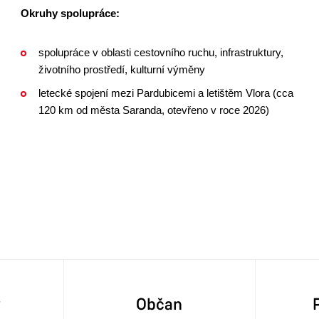
Okruhy spolupráce:
spolupráce v oblasti cestovního ruchu, infrastruktury,
životního prostředí, kulturní výměny​​​​​​​
letecké spojení mezi Pardubicemi a letištěm Vlora (cca
120 km od města Saranda, otevřeno v roce 2026)
y
Občan