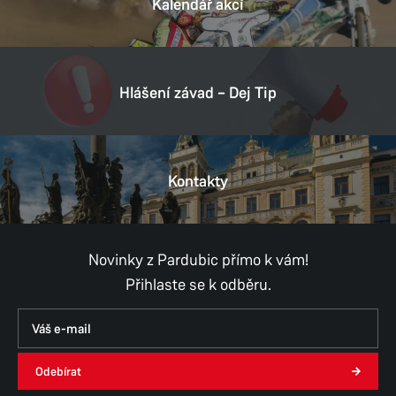
Kalendář akcí
Hlášení závad – Dej Tip
Kontakty
Novinky z Pardubic přímo k vám!
Přihlaste se k odběru.
Odebírat