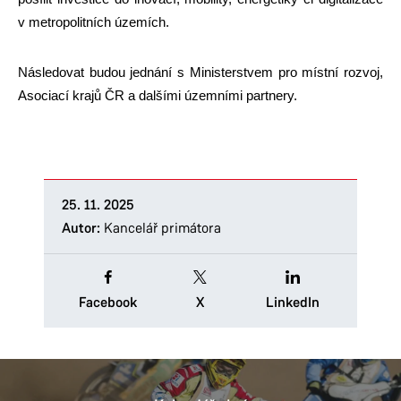
v metropolitních územích.
Následovat budou jednání s Ministerstvem pro místní rozvoj,
Asociací krajů ČR a dalšími územními partnery.
25. 11. 2025
Autor:
Kancelář primátora
Facebook
X
LinkedIn