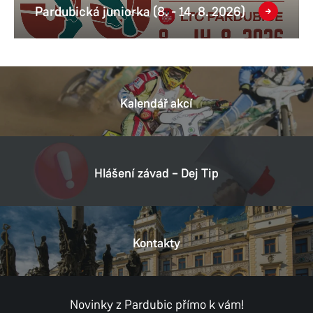
Pardubická juniorka (8. - 14. 8. 2026)
Kalendář akcí
Hlášení závad – Dej Tip
Kontakty
Novinky z Pardubic přímo k vám!