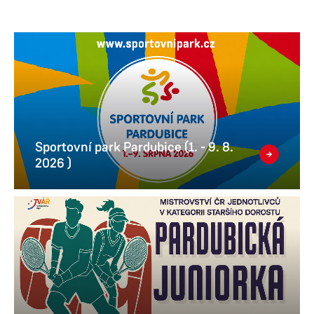
Sportovní park Pardubice (1. - 9. 8.
2026 )