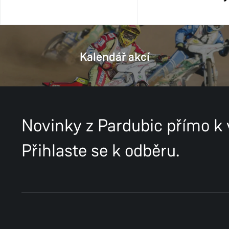
Kalendář akcí
Novinky z Pardubic přímo k
Přihlaste se k odběru.