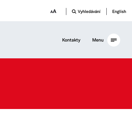
Vyhledávání
English
Kontakty
Menu