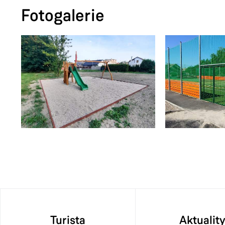
Fotogalerie
Turista
Aktualit