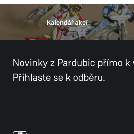
Kalendář akcí
Novinky z Pardubic přímo k
Přihlaste se k odběru.