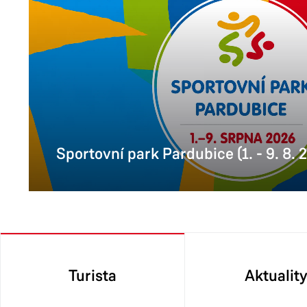
Sportovní park Pardubice (1. - 9. 8. 
Turista
Aktualit