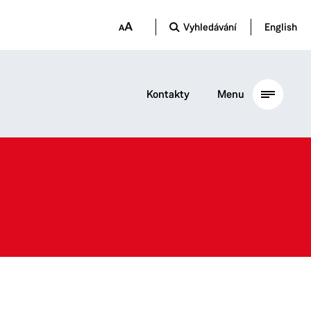
Vyhledávání
English
Kontakty
Menu