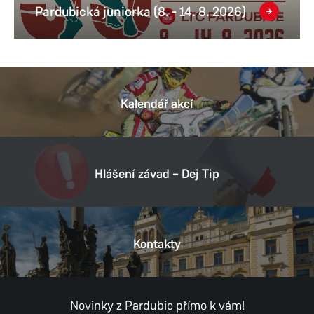
Pardubická juniorka (8. - 14. 8. 2026)
Kalendář akcí
Hlášení závad – Dej Tip
Kontakty
Novinky z Pardubic přímo k vám!