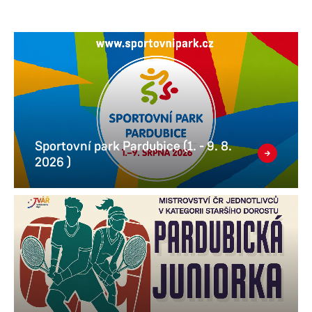
Sportovní park Pardubice (1. - 9. 8.
2026 )