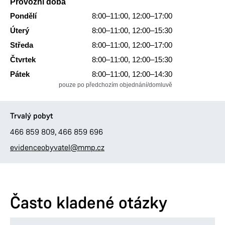
Provozní doba
Pondělí
8:00–11:00,
12:00–17:00
Úterý
8:00–11:00,
12:00–15:30
Středa
8:00–11:00,
12:00–17:00
Čtvrtek
8:00–11:00,
12:00–15:30
Pátek
8:00–11:00,
12:00–14:30
pouze po předchozím objednání/domluvě
Trvalý pobyt
466 859 809
,
466 859 696
evidenceobyvatel@mmp.cz
Často kladené otázky