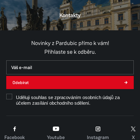
Kontakty
Novinky z Pardubic přímo k vám!
Přihlaste se k odběru.
Odebírat
Uděluji souhlas se zpracováním osobních údajů za
účelem zasílání obchodního sdělení.
Facebook
Youtube
Instagram
X