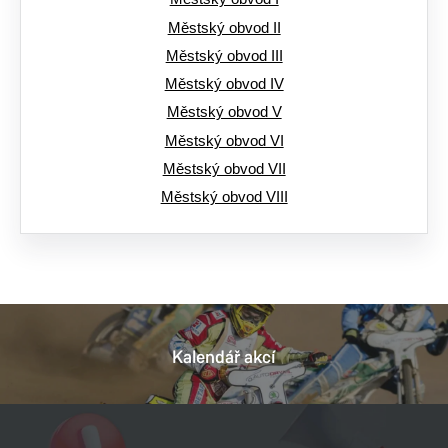
Městský obvod II
Městský obvod III
Městský obvod IV
Městský obvod V
Městský obvod VI
Městský obvod VII
Městský obvod VIII
Kalendář akcí