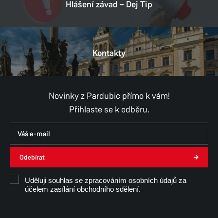
Hlášení závad – Dej Tip
Kontakty
Novinky z Pardubic přímo k vám!
Přihlaste se k odběru.
Odebírat
Uděluji souhlas se zpracováním osobních údajů za
účelem zasílání obchodního sdělení.