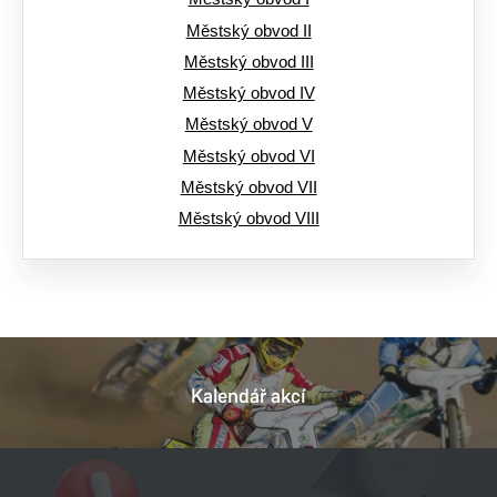
Městský obvod II
Městský obvod III
Městský obvod IV
Městský obvod V
Městský obvod VI
Městský obvod VII
Městský obvod VIII
Kalendář akcí