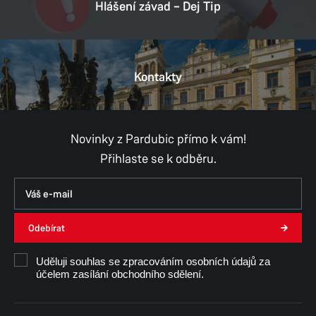
Hlášení závad – Dej Tip
Kontakty
Novinky z Pardubic přímo k vám!
Přihlaste se k odběru.
Odebírat
Uděluji souhlas se zpracováním osobních údajů za
účelem zasílání obchodního sdělení.