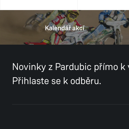
Kalendář akcí
Novinky z Pardubic přímo k
Přihlaste se k odběru.