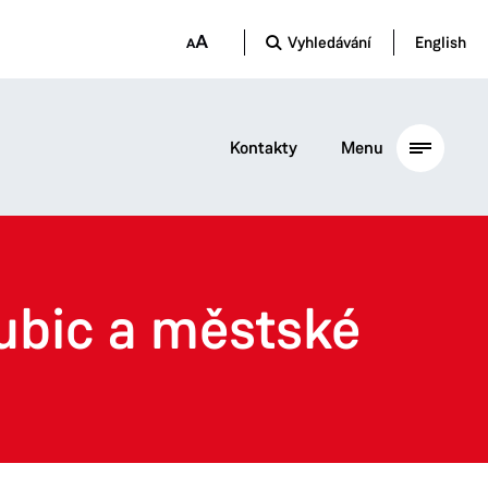
Vyhledávání
English
Kontakty
Menu
ubic a městské