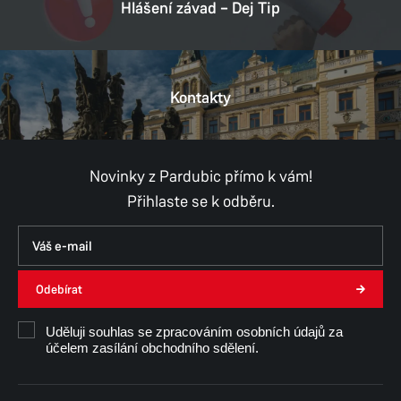
Hlášení závad – Dej Tip
Kontakty
Novinky z Pardubic přímo k vám!
Přihlaste se k odběru.
Odebírat
Uděluji souhlas se zpracováním osobních údajů za
účelem zasílání obchodního sdělení.