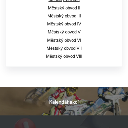
Městský obvod II
Městský obvod III
Městský obvod IV
Městský obvod V
Městský obvod VI
Městský obvod VII
Městský obvod VIII
Kalendář akcí