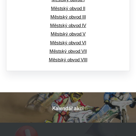
Městský obvod II
Městský obvod III
Městský obvod IV
Městský obvod V
Městský obvod VI
Městský obvod VII
Městský obvod VIII
Kalendář akcí