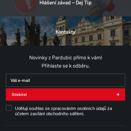
Hlášení závad – Dej Tip
Kontakty
Novinky z Pardubic přímo k vám!
Přihlaste se k odběru.
Odebírat
Uděluji souhlas se zpracováním osobních údajů za
účelem zasílání obchodního sdělení.