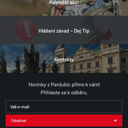
Kalendář akcí
Hlášení závad – Dej Tip
Kontakty
Novinky z Pardubic přímo k vám!
Přihlaste se k odběru.
Odebírat