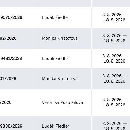
3. 8. 2026
—
9570/2026
Luděk Fiedler
18. 8. 2026
3. 8. 2026
—
92/2026
Monika Krištofová
18. 8. 2026
3. 8. 2026
—
9491/2026
Luděk Fiedler
18. 8. 2026
3. 8. 2026
—
31/2026
Monika Krištofová
18. 8. 2026
3. 8. 2026
—
/2026
Veronika Pospíšilová
18. 8. 2026
3. 8. 2026
—
9336/2026
Luděk Fiedler
18. 8. 2026