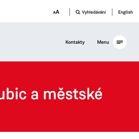
Vyhledávání
English
Kontakty
Menu
ubic a městské