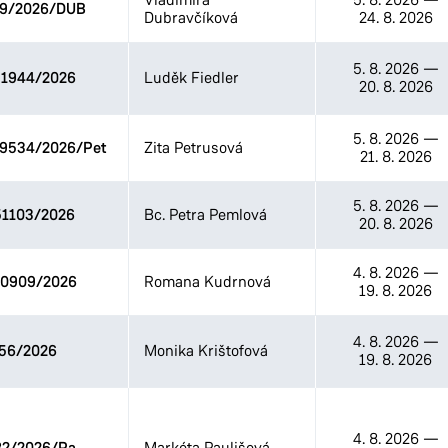
09/2026/DUB
Dubravčíková
24. 8. 2026
5. 8. 2026
—
1944/2026
Luděk Fiedler
20. 8. 2026
5. 8. 2026
—
09534/2026/Pet
Zita Petrusová
21. 8. 2026
5. 8. 2026
—
1103/2026
Bc. Petra Pemlová
20. 8. 2026
4. 8. 2026
—
0909/2026
Romana Kudrnová
19. 8. 2026
4. 8. 2026
—
56/2026
Monika Krištofová
19. 8. 2026
4. 8. 2026
—
Markéta Paulišová