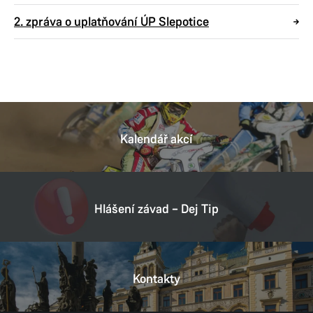
2. zpráva o uplatňování ÚP Slepotice
Kalendář akcí
Hlášení závad – Dej Tip
Kontakty