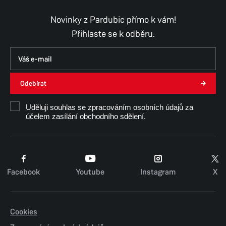
Novinky z Pardubic přímo k vám!
Přihlaste se k odběru.
Odebírat
Uděluji souhlas se zpracováním osobních údajů za
účelem zasílání obchodního sdělení.
Facebook
Youtube
Instagram
X
Cookies