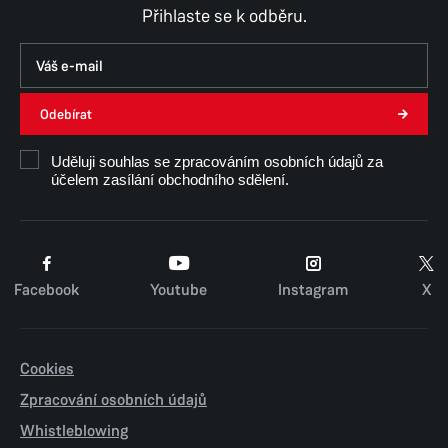
Přihlaste se k odběru.
Odebírat
Uděluji souhlas se zpracováním osobních údajů za
účelem zasílání obchodního sdělení.
Facebook
Youtube
Instagram
X
Cookies
Zpracování osobních údajů
Whistleblowing