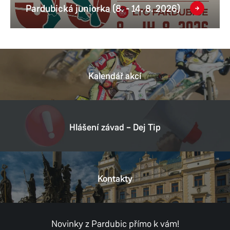
Pardubická juniorka (8. - 14. 8. 2026)
Kalendář akcí
Hlášení závad – Dej Tip
Kontakty
Novinky z Pardubic přímo k vám!