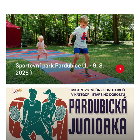
Sportovní park Pardubice (1. - 9. 8.
2026 )