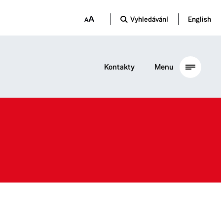
Vyhledávání
English
Kontakty
Menu