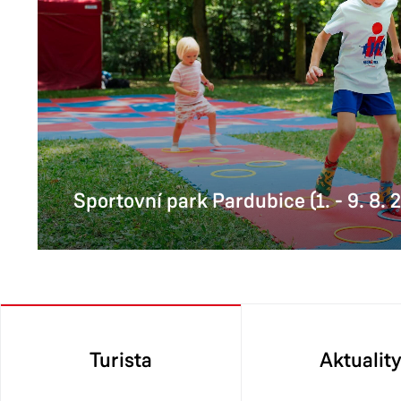
Sportovní park Pardubice (1. - 9. 8. 
Turista
Aktualit