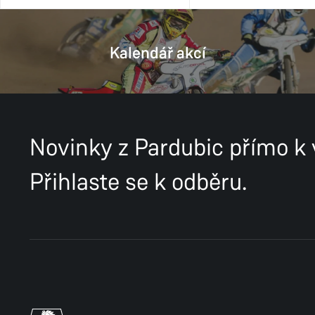
Kalendář akcí
Novinky z Pardubic přímo k
Přihlaste se k odběru.