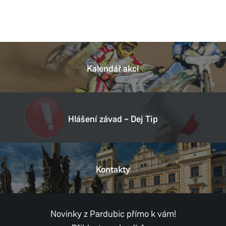
Kalendář akcí
Hlášení závad – Dej Tip
Kontakty
Novinky z Pardubic přímo k vám!