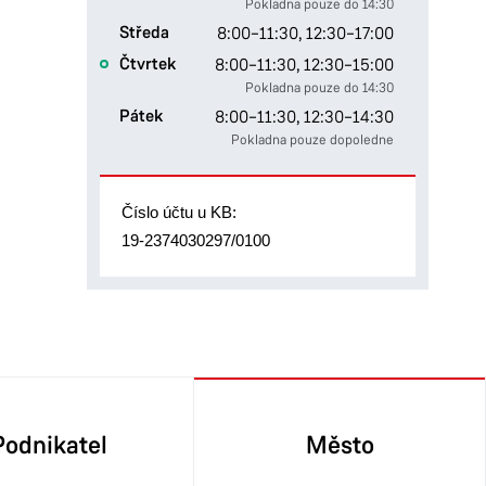
Pokladna pouze do 14:30
Středa
8:00–11:30,
12:30–17:00
Čtvrtek
8:00–11:30,
12:30–15:00
Pokladna pouze do 14:30
Pátek
8:00–11:30,
12:30–14:30
Pokladna pouze dopoledne
Číslo účtu u KB:
19-2374030297/0100
Podnikatel
Město