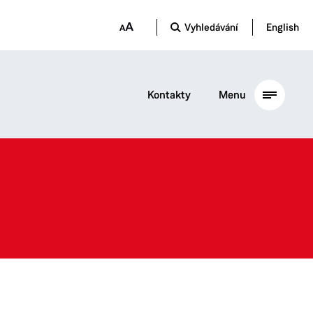
Vyhledávání
English
Kontakty
Menu