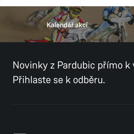
Kalendář akcí
Novinky z Pardubic přímo k
Přihlaste se k odběru.