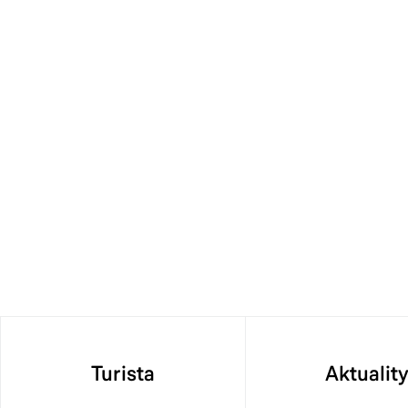
Turista
Aktualit