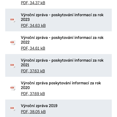
PDF, 34.37 kB
Výroční zpráva - poskytování informací za rok
2023
PDF, 34.63 kB
Výroční zpráva - poskytování informací za rok
2022
PDF, 34.61 kB
Výroční zpráva - poskytování informací za rok
2021
PDF, 37.63 kB
Výroční zpráva poskytování informací za rok
2020
PDF, 37.69 kB
Výroční zpráva 2019
PDF, 38.05 kB