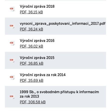
Výroční zpráva 2018
PDF, 36.15 kB
vyrocni_zprava_poskytovani_informaci_2017.pdf
PDF, 36.24 kB
Výroční zpráva 2016
PDF, 36.02 kB
Výroční zpráva 2015
PDF, 36.85 kB
Výroční zpráva za rok 2014
PDF, 35.69 kB
1999 Sb., o svobodném přístupu k informacím
za rok 2013
PDF, 306.58 kB