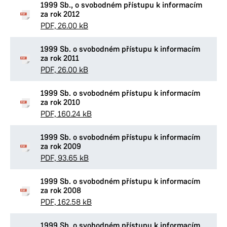
1999 Sb., o svobodném přístupu k informacím
za rok 2012
PDF, 26.00 kB
1999 Sb. o svobodném přístupu k informacím
za rok 2011
PDF, 26.00 kB
1999 Sb. o svobodném přístupu k informacím
za rok 2010
PDF, 160.24 kB
1999 Sb. o svobodném přístupu k informacím
za rok 2009
PDF, 93.65 kB
1999 Sb. o svobodném přístupu k informacím
za rok 2008
PDF, 162.58 kB
1999 Sb. o svobodném přístupu k informacím