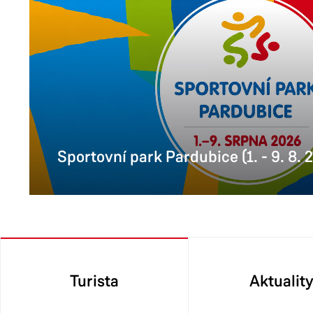
Sportovní park Pardubice (1. - 9. 8. 
Turista
Aktualit