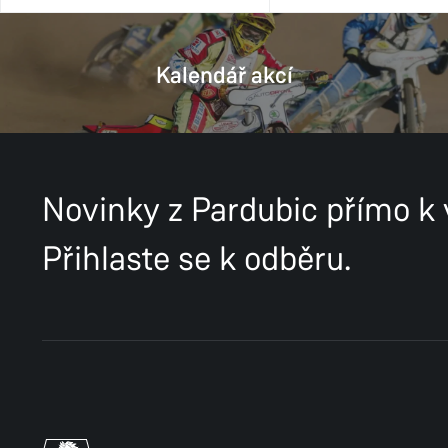
Kalendář akcí
Novinky z Pardubic přímo k
Přihlaste se k odběru.