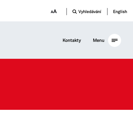
Vyhledávání
English
Kontakty
Menu