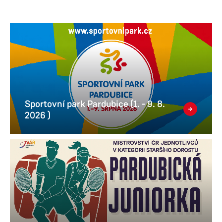
Sportovní park Pardubice (1. - 9. 8.
2026 )