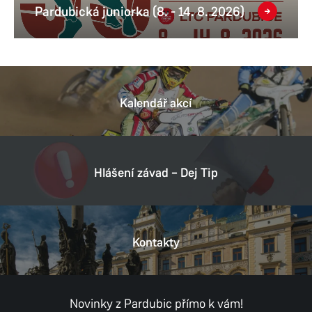
Pardubická juniorka (8. - 14. 8. 2026)
Kalendář akcí
Hlášení závad – Dej Tip
Kontakty
Novinky z Pardubic přímo k vám!