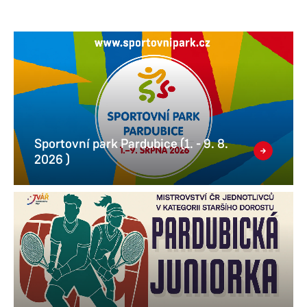
Sportovní park Pardubice (1. - 9. 8.
2026 )