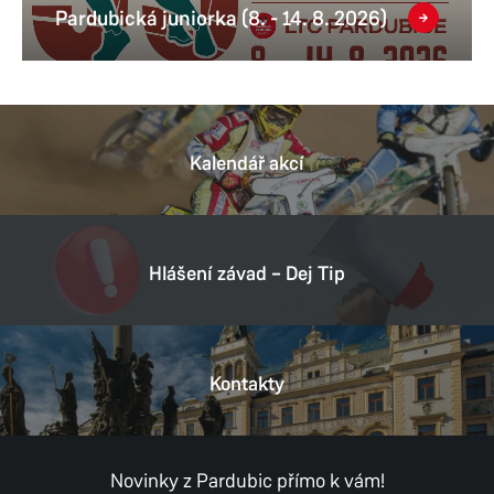
Pardubická juniorka (8. - 14. 8. 2026)
Kalendář akcí
Hlášení závad – Dej Tip
Kontakty
Novinky z Pardubic přímo k vám!