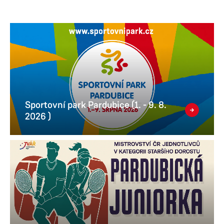
Sportovní park Pardubice (1. - 9. 8.
2026 )