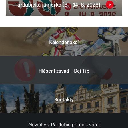
Pardubická juniorka (8. - 14. 8. 2026)
Kalendář akcí
Hlášení závad – Dej Tip
Kontakty
Novinky z Pardubic přímo k vám!