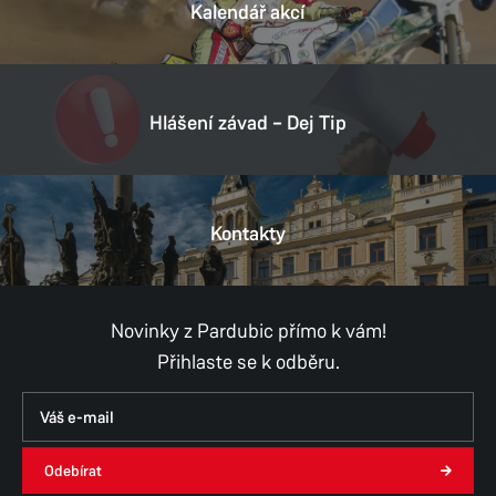
Kalendář akcí
Hlášení závad – Dej Tip
Kontakty
Novinky z Pardubic přímo k vám!
Přihlaste se k odběru.
Odebírat