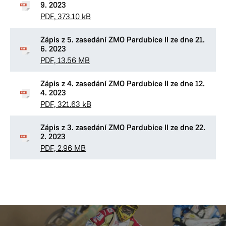
9. 2023
PDF, 373.10 kB
Zápis z 5. zasedání ZMO Pardubice II ze dne 21.
6. 2023
PDF, 13.56 MB
Zápis z 4. zasedání ZMO Pardubice II ze dne 12.
4. 2023
PDF, 321.63 kB
Zápis z 3. zasedání ZMO Pardubice II ze dne 22.
2. 2023
PDF, 2.96 MB