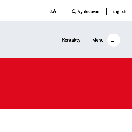
Vyhledávání
English
Kontakty
Menu