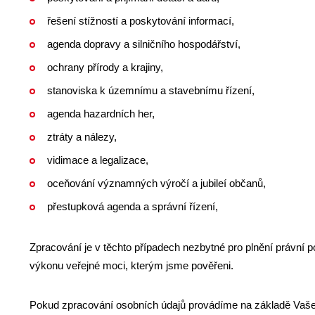
řešení stížností a poskytování informací,
agenda dopravy a silničního hospodářství,
ochrany přírody a krajiny,
stanoviska k územnímu a stavebnímu řízení,
agenda hazardních her,
ztráty a nálezy,
vidimace a legalizace,
oceňování významných výročí a jubileí občanů,
přestupková agenda a správní řízení,
Zpracování je v těchto případech nezbytné pro plnění právní 
výkonu veřejné moci, kterým jsme pověřeni.
Pokud zpracování osobních údajů provádíme na základě Vaše