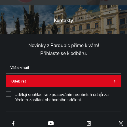
Kontakty
Novinky z Pardubic přímo k vám!
Přihlaste se k odběru.
Odebírat
Uděluji souhlas se zpracováním osobních údajů za
účelem zasílání obchodního sdělení.