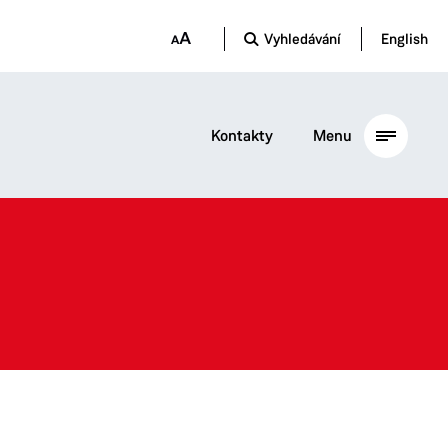
Vyhledávání
English
Kontakty
Menu