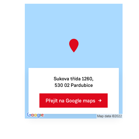
Sukova třída 1260,
530 02 Pardubice
Přejít na Google maps